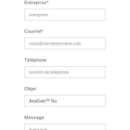
Entreprise*
Courriel*
Téléphone
Objet
Message