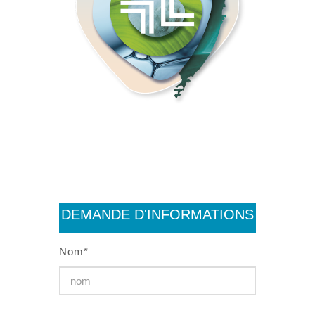
DEMANDE D'INFORMATIONS
:
Nom*