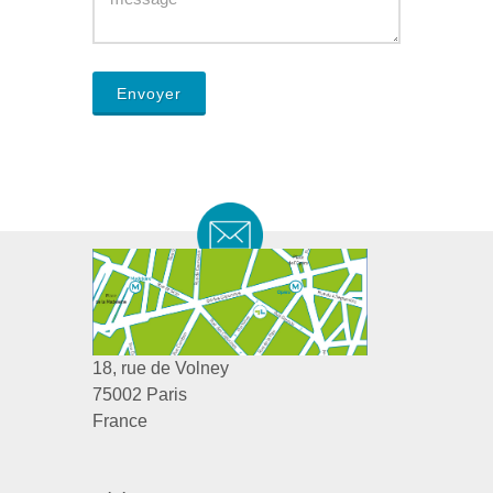
NOUS CONTACTER
18, rue de Volney
75002 Paris
France